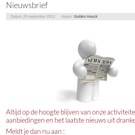
Nieuwsbrief
Datum: 20 september 2012
Auteur:
Gulden Hoeck
Altijd op de hoogte blijven van onze activiteite
aanbiedingen en het laatste nieuws uit drank
Meldt je dan nu aan :