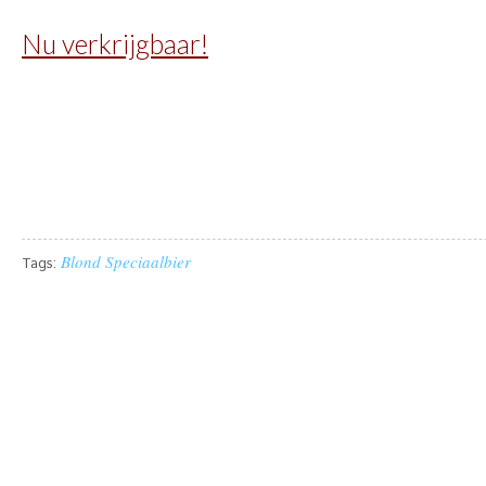
Nu verkrijgbaar!
Blond
Speciaalbier
Tags: