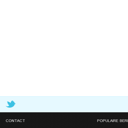
CONTACT
POPULAIRE BER