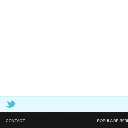
CONTACT
POPULAIRE BER